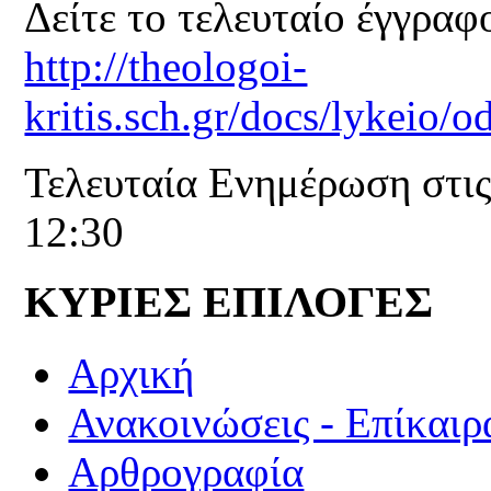
Δείτε το τελευταίο έγγραφ
http://theologoi-
kritis.sch.gr/docs/lykeio
Τελευταία Ενημέρωση στις
12:30
ΚΥΡΙΕΣ ΕΠΙΛΟΓΕΣ
Αρχική
Ανακοινώσεις - Επίκαιρ
Αρθρογραφία