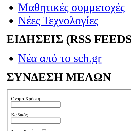
Μαθητικές συμμετοχές
Νέες Τεχνολογίες
ΕΙΔΗΣΕΙΣ (RSS FEEDS
Νέα από το sch.gr
ΣΥΝΔΕΣΗ ΜΕΛΩΝ
Όνομα Χρήστη
Κωδικός