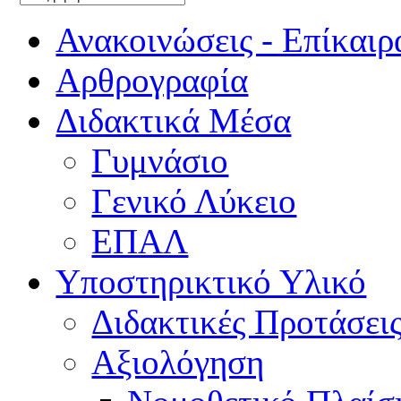
Ανακοινώσεις - Επίκαιρ
Αρθρογραφία
Διδακτικά Μέσα
Γυμνάσιο
Γενικό Λύκειο
ΕΠΑΛ
Υποστηρικτικό Υλικό
Διδακτικές Προτάσει
Αξιολόγηση