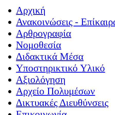
Αρχική
Ανακοινώσεις - Επίκαιρ
Αρθρογραφία
Νομοθεσία
Διδακτικά Μέσα
Υποστηρικτικό Υλικό
Αξιολόγηση
Αρχείο Πολυμέσων
Δικτυακές Διευθύνσεις
Επικοινωνία