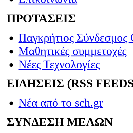
ΠΡΟΤΑΣΕΙΣ
Παγκρήτιος Σύνδεσμος
Μαθητικές συμμετοχές
Νέες Τεχνολογίες
ΕΙΔΗΣΕΙΣ (RSS FEEDS
Νέα από το sch.gr
ΣΥΝΔΕΣΗ ΜΕΛΩΝ