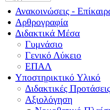
Ανακοινώσεις - Επίκαιρ
Αρθρογραφία
Διδακτικά Μέσα
Γυμνάσιο
Γενικό Λύκειο
ΕΠΑΛ
Υποστηρικτικό Υλικό
Διδακτικές Προτάσει
Αξιολόγηση