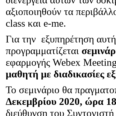
αξιοποιηθούν τα περιβάλλ
class και e-me.
Για την εξυπηρέτηση αυτή
προγραμματίζεται
σεμινάρ
εφαρμογής Webex Meeting
μαθητή με διαδικασίες 
Το σεμινάριο θα πραγματο
Δεκεμβρίου 2020, ώρα 18
διεύθυνση του Συντονιστ