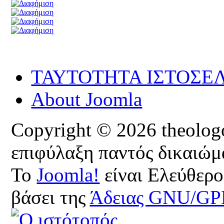
ΤΑΥΤΟΤΗΤΑ ΙΣΤΟΣΕ
About Joomla
Copyright © 2026 theologoi
επιφύλαξη παντός δικαιώμ
Το
Joomla!
είναι Ελεύθερο
βάσει της
Άδειας GNU/GP