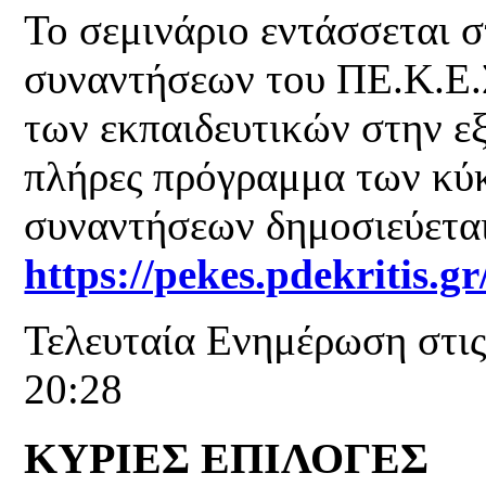
Το σεμινάριο εντάσσεται 
συναντήσεων του ΠΕ.Κ.Ε.Σ
των εκπαιδευτικών στην ε
πλήρες πρόγραμμα των κύ
συναντήσεων δημοσιεύεται
https://pekes.pdekritis.g
Τελευταία Ενημέρωση στις
20:28
ΚΥΡΙΕΣ ΕΠΙΛΟΓΕΣ