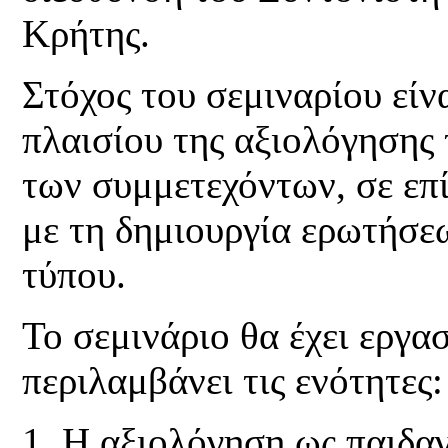
Κρήτης.
Στόχος του σεμιναρίου είν
πλαισίου της αξιολόγησης 
των συμμετεχόντων, σε επί
με τη δημιουργία ερωτήσε
τύπου.
Το σεμινάριο θα έχει εργα
περιλαμβάνει τις ενότητες:
Η αξιολόγηση ως παιδαγ