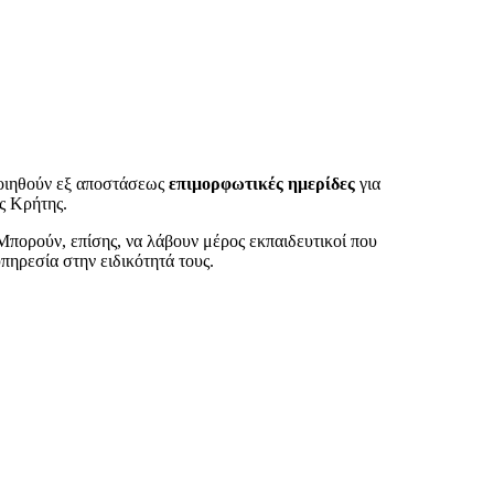
ποιηθούν εξ αποστάσεως
επιμορφωτικές ημερίδες
για
ς Κρήτης.
Μπορούν, επίσης, να λάβουν μέρος εκπαιδευτικοί που
πηρεσία στην ειδικότητά τους.