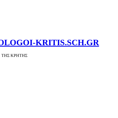
OLOGOI-KRITIS.SCH.GR
 ΤΗΣ ΚΡΗΤΗΣ