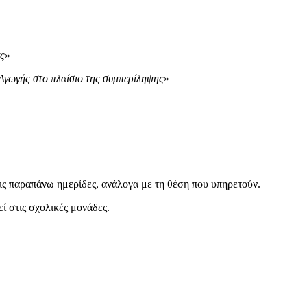
ας
»
 Αγωγής στο πλαίσιο της συμπερίληψης
»
ις παραπάνω ημερίδες, ανάλογα με τη θέση που υπηρετούν.
ί στις σχολικές μονάδες.