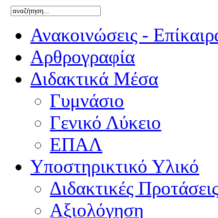
Ανακοινώσεις - Επίκαιρ
Αρθρογραφία
Διδακτικά Μέσα
Γυμνάσιο
Γενικό Λύκειο
ΕΠΑΛ
Υποστηρικτικό Υλικό
Διδακτικές Προτάσει
Αξιολόγηση