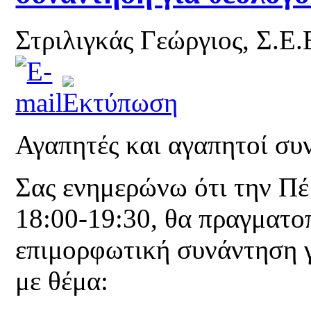
Στριλιγκάς Γεώργιος, Σ.Ε
Αγαπητές και αγαπητοί συ
Σας ενημερώνω ότι την Π
18:00-19:30, θα πραγματο
επιμορφωτική συνάντηση γ
με θέμα: