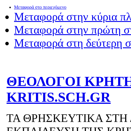
Μεταφορά στο περιεχόμενο
Μεταφορά στην κύρια π
Μεταφορά στην πρώτη σ
Μεταφορά στη δεύτερη 
ΘΕΟΛΟΓΟΙ ΚΡΗΤΗ
KRITIS.SCH.GR
ΤΑ ΘΡΗΣΚΕΥΤΙΚΑ ΣΤΗ