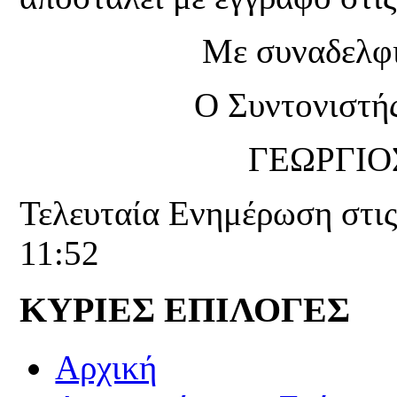
Με συναδελφι
Ο Συντονιστή
ΓΕΩΡΓΙΟ
Τελευταία Ενημέρωση στι
11:52
ΚΥΡΙΕΣ ΕΠΙΛΟΓΕΣ
Αρχική