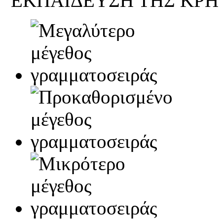
ΕΚΠΑΙΔΕΥΣΗ ΤΗΣ ΚΡΗ