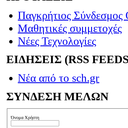
Παγκρήτιος Σύνδεσμος
Μαθητικές συμμετοχές
Νέες Τεχνολογίες
ΕΙΔΗΣΕΙΣ (RSS FEEDS
Νέα από το sch.gr
ΣΥΝΔΕΣΗ ΜΕΛΩΝ
Όνομα Χρήστη