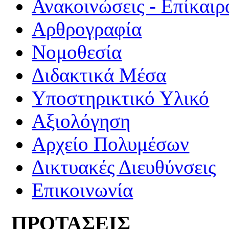
Ανακοινώσεις - Επίκαιρ
Αρθρογραφία
Νομοθεσία
Διδακτικά Μέσα
Υποστηρικτικό Υλικό
Αξιολόγηση
Αρχείο Πολυμέσων
Δικτυακές Διευθύνσεις
Επικοινωνία
ΠΡΟΤΑΣΕΙΣ