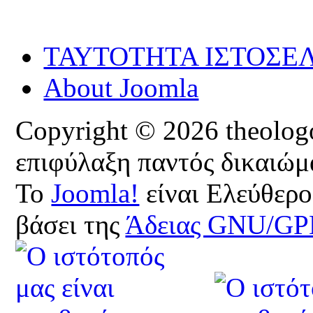
ΤΑΥΤΟΤΗΤΑ ΙΣΤΟΣΕ
About Joomla
Copyright © 2026 theologoi
επιφύλαξη παντός δικαιώμ
Το
Joomla!
είναι Ελεύθερο
βάσει της
Άδειας GNU/GP