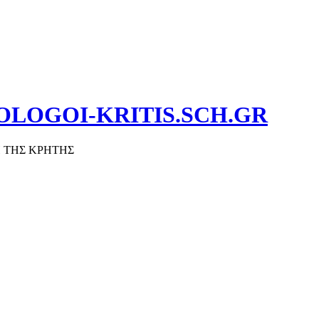
OLOGOI-KRITIS.SCH.GR
 ΤΗΣ ΚΡΗΤΗΣ