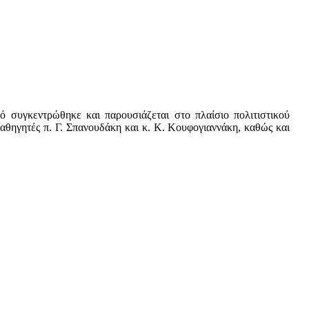
 συγκεντρώθηκε και παρουσιάζεται στο πλαίσιο πολιτιστικού
αθηγητές π. Γ. Σπανουδάκη και κ. Κ. Κουφογιαννάκη, καθώς και