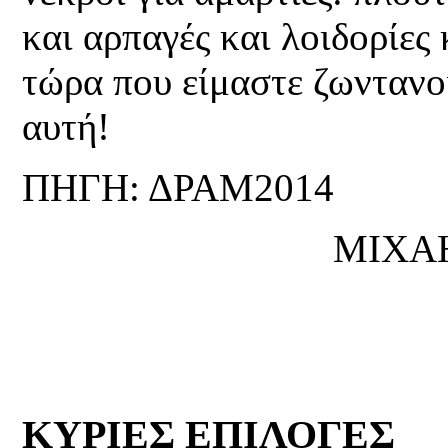
και αρπαγές και λοιδορίε
τώρα που είμαστε ζωντανο
αυτή!
ΠΗΓΗ: ΔΡΑΜ2014
ΜΙΧΑ
ΚΥΡΙΕΣ ΕΠΙΛΟΓΕΣ