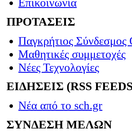
Επικοινωνία
ΠΡΟΤΑΣΕΙΣ
Παγκρήτιος Σύνδεσμος
Μαθητικές συμμετοχές
Νέες Τεχνολογίες
ΕΙΔΗΣΕΙΣ (RSS FEEDS
Νέα από το sch.gr
ΣΥΝΔΕΣΗ ΜΕΛΩΝ