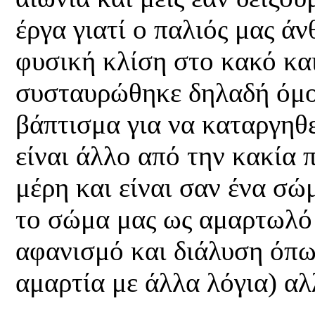
έργα γιατί ο παλιός μας ά
φυσική κλίση στο κακό κα
συσταυρώθηκε δηλαδή όμο
βάπτισμα για να καταργηθε
είναι άλλο από την κακία 
μέρη και είναι σαν ένα σώ
το σώμα μας ως αμαρτωλό κ
αφανισμό και διάλυση όπ
αμαρτία με άλλα λόγια) α