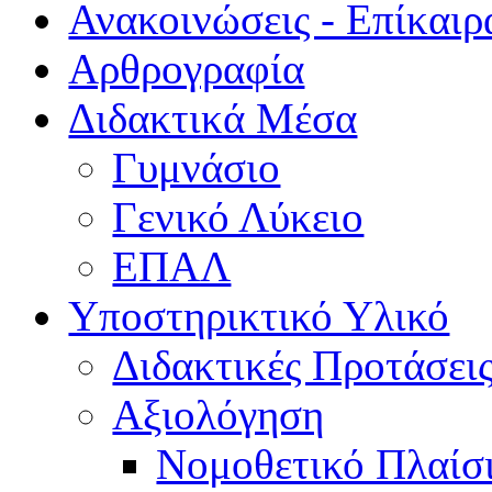
Ανακοινώσεις - Επίκαιρ
Αρθρογραφία
Διδακτικά Μέσα
Γυμνάσιο
Γενικό Λύκειο
ΕΠΑΛ
Υποστηρικτικό Υλικό
Διδακτικές Προτάσει
Αξιολόγηση
Νομοθετικό Πλαίσ