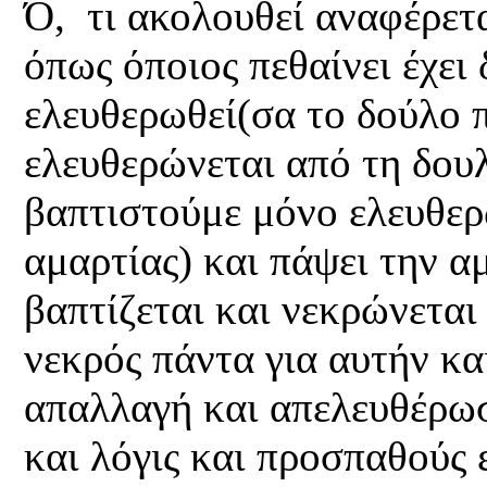
Ό, τι ακολουθεί αναφέρετ
όπως όποιος πεθαίνει έχει
ελευθερωθεί(σα το δούλο 
ελευθερώνεται από τη δουλ
βαπτιστούμε μόνο ελευθερ
αμαρτίας) και πάψει την αμ
βαπτίζεται και νεκρώνεται
νεκρός πάντα για αυτήν κα
απαλλαγή και απελευθέρωσ
και λόγις και προσπαθούς