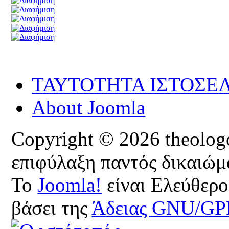
ΤΑΥΤΟΤΗΤΑ ΙΣΤΟΣΕ
About Joomla
Copyright © 2026 theologoi
επιφύλαξη παντός δικαιώμ
Το
Joomla!
είναι Ελεύθερο
βάσει της
Άδειας GNU/GP