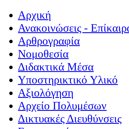
Αρχική
Ανακοινώσεις - Επίκαιρ
Αρθρογραφία
Νομοθεσία
Διδακτικά Μέσα
Υποστηρικτικό Υλικό
Αξιολόγηση
Αρχείο Πολυμέσων
Δικτυακές Διευθύνσεις