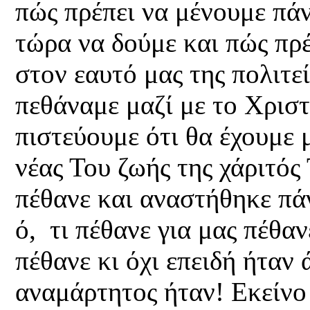
πώς πρέπει να μένουμε πάν
τώρα να δούμε και πώς πρ
στον εαυτό μας της πολιτε
πεθάναμε μαζί με το Χρισ
πιστεύουμε ότι θα έχουμε 
νέας Του ζωής της χάριτός 
πέθανε και αναστήθηκε πάντ
ό, τι πέθανε για μας πέθαν
πέθανε κι όχι επειδή ήταν
αναμάρτητος ήταν! Εκείνο 