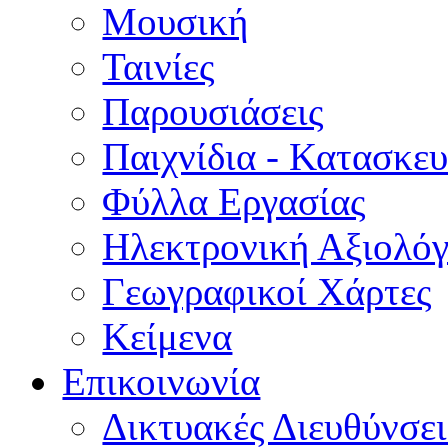
Μουσική
Ταινίες
Παρουσιάσεις
Παιχνίδια - Κατασκευ
Φύλλα Εργασίας
Ηλεκτρονική Αξιολό
Γεωγραφικοί Χάρτες
Κείμενα
Επικοινωνία
Δικτυακές Διευθύνσει