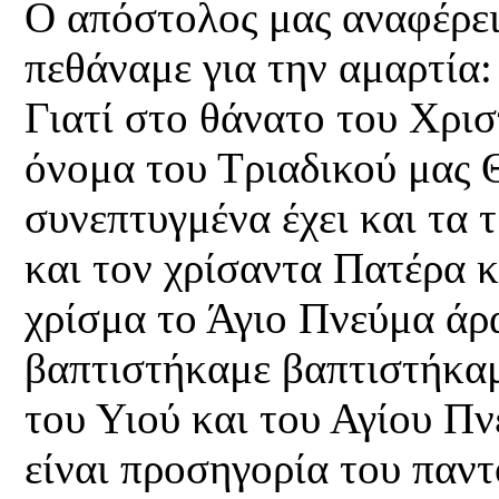
Ο απόστολος μας αναφέρει 
πεθάναμε για την αμαρτία
Γιατί στο θάνατο του Χρισ
όνομα του Τριαδικού μας 
συνεπτυγμένα έχει και τα 
και τον χρίσαντα Πατέρα κ
χρίσμα το Άγιο Πνεύμα άρα
βαπτιστήκαμε βαπτιστήκαμ
του Υιού και του Αγίου Π
είναι προσηγορία του παντ