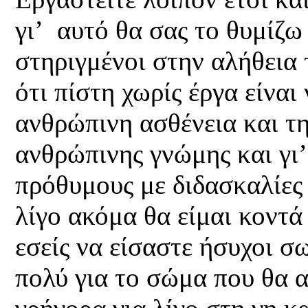
γι’ αυτό θα σας το θυμίζω 
στηριγμένοι στην αλήθεια 
ότι πίστη χωρίς έργα είν
ανθρώπινη ασθένεια και τ
ανθρώπινης γνώμης και γι
πρόθυμους με διδασκαλίες
λίγο ακόμα θα είμαι κοντά
εσείς να είσαστε ήσυχοι σ
πολύ για το σώμα που θα 