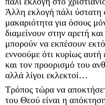
πάλι εκλογή στο χριστιανι
Άλλη εκλογή πάλι ύστατη 
μακαριότητα για όσους μό
διαμείνουν στην αρετή και 
μπορούν να εκπέσουν εκτό
εννοούμε ότι κυρίως αυτή 
και τον προορισμό του αν
αλλά λίγοι εκλεκτοί…
Τρόπος τώρα να αποκτήσετ
του Θεού είναι η απόκτησ