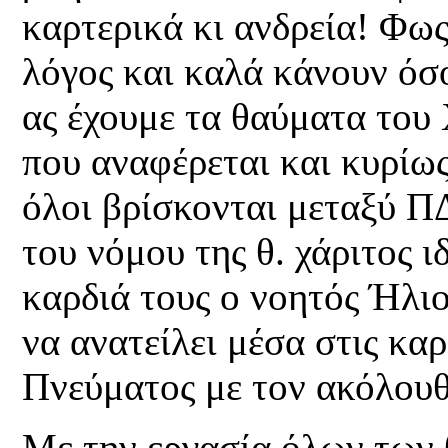
καρτερικά κι ανδρεία! Φως
λόγος και καλά κάνουν όσο
ας έχουμε τα θαύματα του 
που αναφέρεται και κυρίως
όλοι βρίσκονται μεταξύ Π
του νόμου της θ. χάριτος 
καρδιά τους ο νοητός Ήλιο
να ανατείλει μέσα στις καρ
Πνεύματος με τον ακόλουθ
Με την εργασία όλων των 