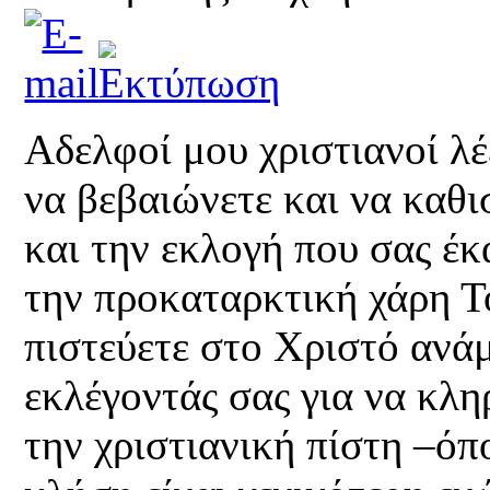
Αδελφοί μου χριστιανοί λ
να βεβαιώνετε και να καθ
και την εκλογή που σας έκ
την προκαταρκτική χάρη Τ
πιστεύετε στο Χριστό ανά
εκλέγοντάς σας για να κλ
την χριστιανική πίστη –όπ