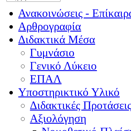
Ανακοινώσεις - Επίκαιρ
Αρθρογραφία
Διδακτικά Μέσα
Γυμνάσιο
Γενικό Λύκειο
ΕΠΑΛ
Υποστηρικτικό Υλικό
Διδακτικές Προτάσει
Αξιολόγηση