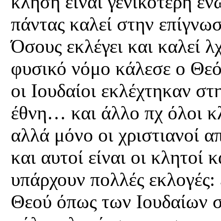
κλήση είναι γενικότερη εν
πάντας καλεί στην επίγνωσ
Όσους εκλέγει και καλεί λ
φυσικό νόμο κάλεσε ο Θεό
οι Ιουδαίοι εκλέχτηκαν στ
έθνη… και άλλο πχ όλοι κ
αλλά μόνο οι χριστιανοί α
και αυτοί είναι οι κλητοί
υπάρχουν πολλές εκλογές:
Θεού όπως των Ιουδαίων σ