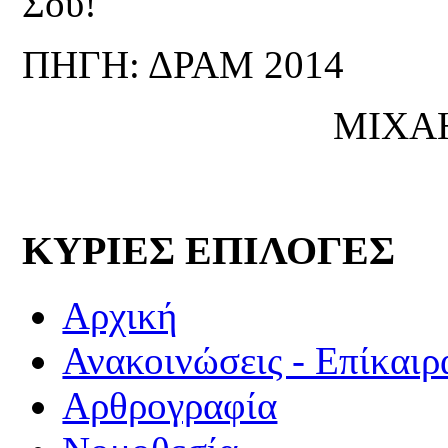
Σου!
ΠΗΓΗ: ΔΡΑΜ 2014
ΜΙΧΑ
ΚΥΡΙΕΣ ΕΠΙΛΟΓΕΣ
Αρχική
Ανακοινώσεις - Επίκαιρ
Αρθρογραφία