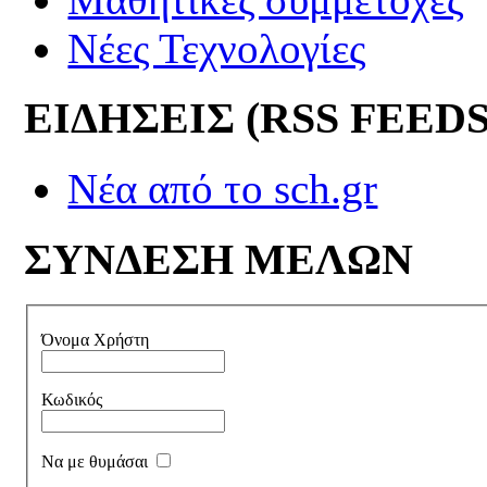
Νέες Τεχνολογίες
ΕΙΔΗΣΕΙΣ (RSS FEEDS
Νέα από το sch.gr
ΣΥΝΔΕΣΗ ΜΕΛΩΝ
Όνομα Χρήστη
Κωδικός
Να με θυμάσαι