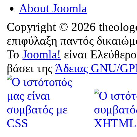
About Joomla
Copyright © 2026 theologoi
επιφύλαξη παντός δικαιώμ
Το
Joomla!
είναι Ελεύθερο
βάσει της
Άδειας GNU/GP