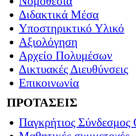
Νομοθεσία
Διδακτικά Μέσα
Υποστηρικτικό Υλικό
Αξιολόγηση
Αρχείο Πολυμέσων
Δικτυακές Διευθύνσεις
Επικοινωνία
ΠΡΟΤΑΣΕΙΣ
Παγκρήτιος Σύνδεσμος
Μαθητικές συμμετοχές