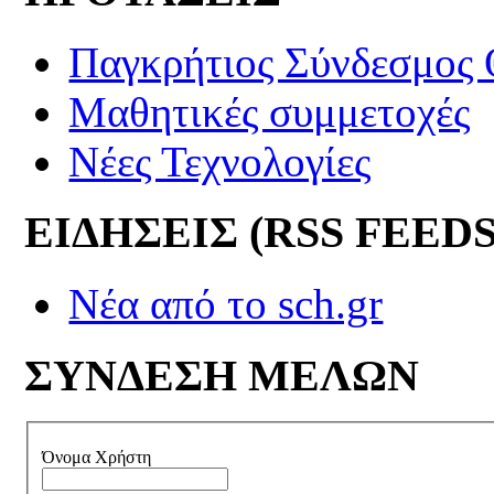
Παγκρήτιος Σύνδεσμος
Μαθητικές συμμετοχές
Νέες Τεχνολογίες
ΕΙΔΗΣΕΙΣ (RSS FEEDS
Νέα από το sch.gr
ΣΥΝΔΕΣΗ ΜΕΛΩΝ
Όνομα Χρήστη