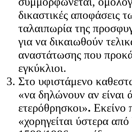
συμμορφώνεται, ομολογ
δικαστικές αποφάσεις τ
ταλαιπωρία της προσφυ
για να δικαιωθούν τελικά
αναστάτωσης που προκά
εγκύκλιοι.
Στο υφιστάμενο καθεστ
«να δηλώνουν αν είναι 
ετερόθρησκοι»
.
Εκείνο 
«χορηγείται ύστερα από