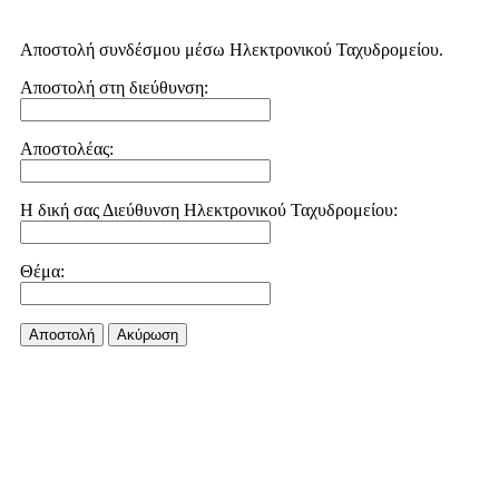
Αποστολή συνδέσμου μέσω Ηλεκτρονικού Ταχυδρομείου.
Αποστολή στη διεύθυνση:
Αποστολέας:
Η δική σας Διεύθυνση Ηλεκτρονικού Ταχυδρομείου:
Θέμα:
Αποστολή
Aκύρωση