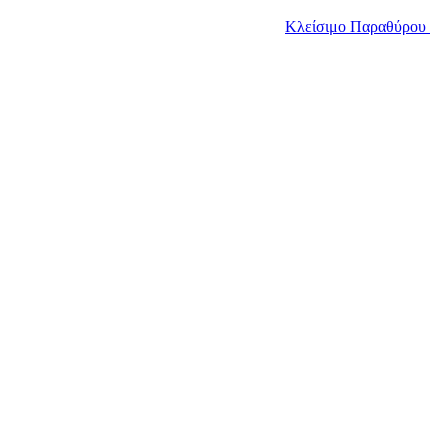
Κλείσιμο Παραθύρου