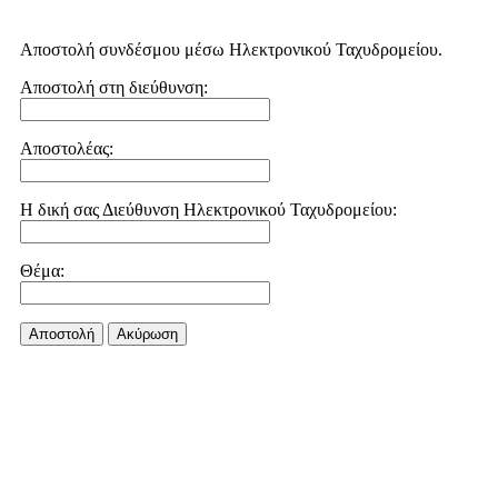
Αποστολή συνδέσμου μέσω Ηλεκτρονικού Ταχυδρομείου.
Αποστολή στη διεύθυνση:
Αποστολέας:
Η δική σας Διεύθυνση Ηλεκτρονικού Ταχυδρομείου:
Θέμα:
Αποστολή
Aκύρωση