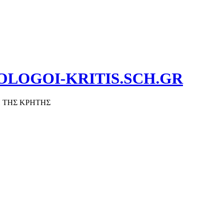
OLOGOI-KRITIS.SCH.GR
 ΤΗΣ ΚΡΗΤΗΣ