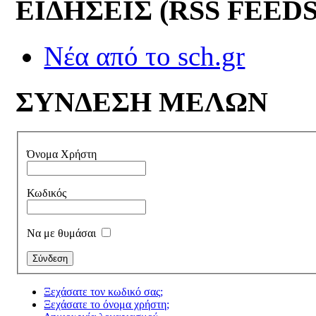
ΕΙΔΗΣΕΙΣ (RSS FEEDS
Νέα από το sch.gr
ΣΥΝΔΕΣΗ ΜΕΛΩΝ
Όνομα Χρήστη
Κωδικός
Να με θυμάσαι
Ξεχάσατε τον κωδικό σας;
Ξεχάσατε το όνομα χρήστη;