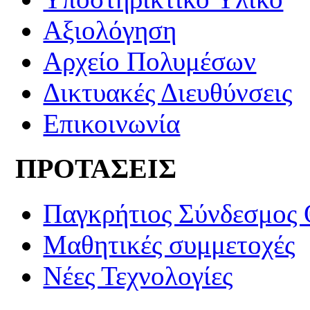
Αξιολόγηση
Αρχείο Πολυμέσων
Δικτυακές Διευθύνσεις
Επικοινωνία
ΠΡΟΤΑΣΕΙΣ
Παγκρήτιος Σύνδεσμος
Μαθητικές συμμετοχές
Νέες Τεχνολογίες