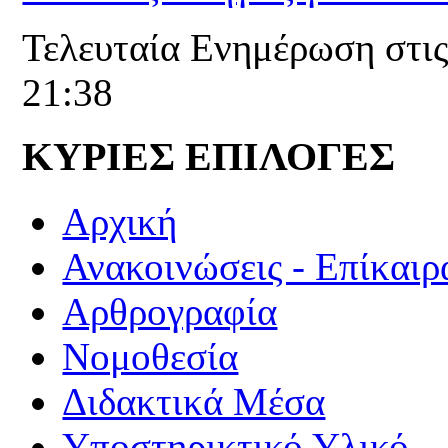
Τελευταία Ενημέρωση στις
21:38
ΚΥΡΙΕΣ ΕΠΙΛΟΓΕΣ
Αρχική
Ανακοινώσεις - Επίκαιρ
Αρθρογραφία
Νομοθεσία
Διδακτικά Μέσα
Υποστηρικτικό Υλικό