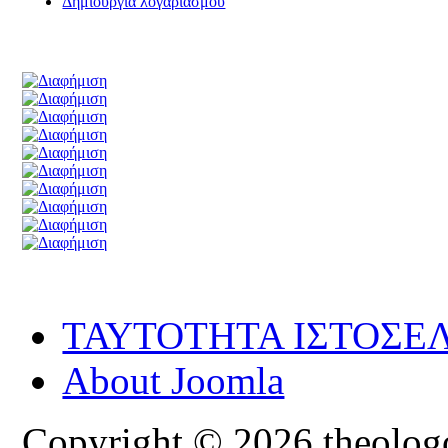
Δημιουργία λογαριασμού
ΤΑΥΤΟΤΗΤΑ ΙΣΤΟΣΕ
About Joomla
Copyright © 2026 theologoi