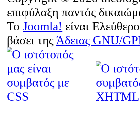
επιφύλαξη παντός δικαιώμ
Το
Joomla!
είναι Ελεύθερο
βάσει της
Άδειας GNU/GP