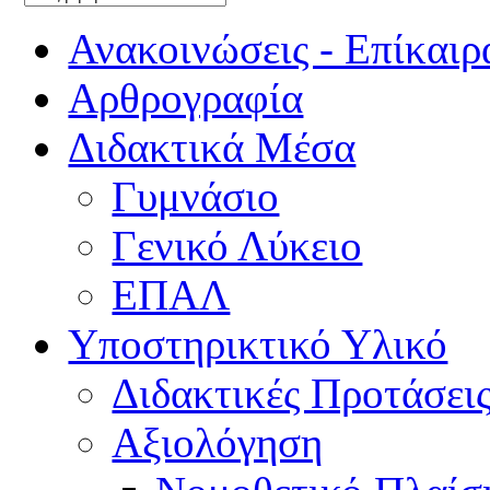
Ανακοινώσεις - Επίκαιρ
Αρθρογραφία
Διδακτικά Μέσα
Γυμνάσιο
Γενικό Λύκειο
ΕΠΑΛ
Υποστηρικτικό Υλικό
Διδακτικές Προτάσει
Αξιολόγηση