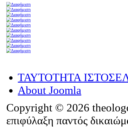
ΤΑΥΤΟΤΗΤΑ ΙΣΤΟΣΕ
About Joomla
Copyright © 2026 theologoi
επιφύλαξη παντός δικαιώμ