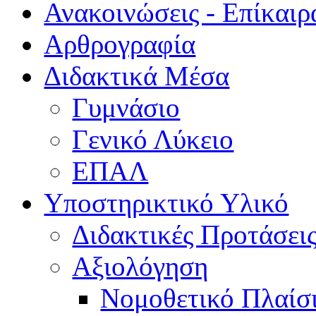
Ανακοινώσεις - Επίκαιρ
Αρθρογραφία
Διδακτικά Μέσα
Γυμνάσιο
Γενικό Λύκειο
ΕΠΑΛ
Υποστηρικτικό Υλικό
Διδακτικές Προτάσει
Αξιολόγηση
Νομοθετικό Πλαίσ