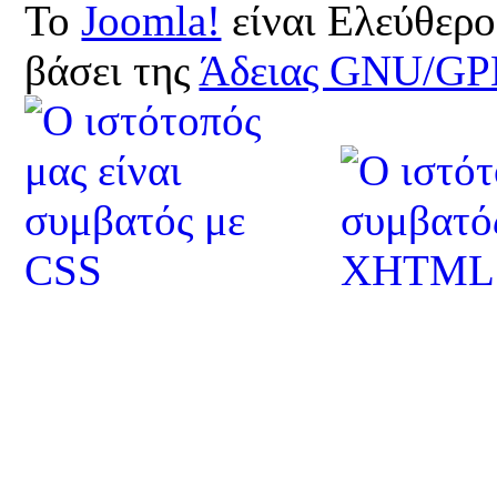
Το
Joomla!
είναι Ελεύθερο
βάσει της
Άδειας GNU/GP