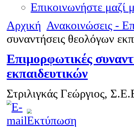
Επικοινωνήστε μαζί 
Αρχική
Ανακοινώσεις - Ε
συναντήσεις θεολόγων εκπ
Επιμορφωτικές συναντ
εκπαιδευτικών
Στριλιγκάς Γεώργιος, Σ.Ε