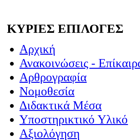
ΚΥΡΙΕΣ ΕΠΙΛΟΓΕΣ
Αρχική
Ανακοινώσεις - Επίκαιρ
Αρθρογραφία
Νομοθεσία
Διδακτικά Μέσα
Υποστηρικτικό Υλικό
Αξιολόγηση