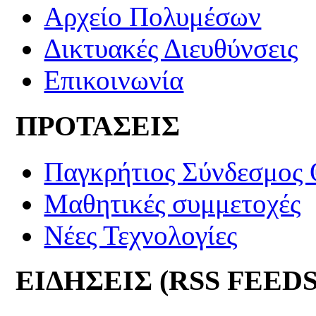
Αρχείο Πολυμέσων
Δικτυακές Διευθύνσεις
Επικοινωνία
ΠΡΟΤΑΣΕΙΣ
Παγκρήτιος Σύνδεσμος
Μαθητικές συμμετοχές
Νέες Τεχνολογίες
ΕΙΔΗΣΕΙΣ (RSS FEEDS