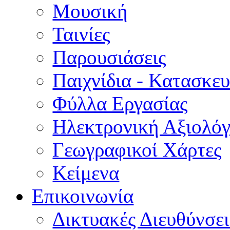
Μουσική
Ταινίες
Παρουσιάσεις
Παιχνίδια - Κατασκευ
Φύλλα Εργασίας
Ηλεκτρονική Αξιολό
Γεωγραφικοί Χάρτες
Κείμενα
Επικοινωνία
Δικτυακές Διευθύνσει