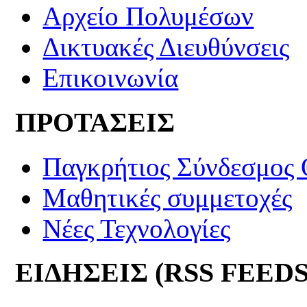
Αρχείο Πολυμέσων
Δικτυακές Διευθύνσεις
Επικοινωνία
ΠΡΟΤΑΣΕΙΣ
Παγκρήτιος Σύνδεσμος
Μαθητικές συμμετοχές
Νέες Τεχνολογίες
ΕΙΔΗΣΕΙΣ (RSS FEEDS