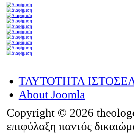
ΤΑΥΤΟΤΗΤΑ ΙΣΤΟΣΕ
About Joomla
Copyright © 2026 theologoi
επιφύλαξη παντός δικαιώμ