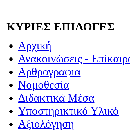
ΚΥΡΙΕΣ ΕΠΙΛΟΓΕΣ
Αρχική
Ανακοινώσεις - Επίκαιρ
Αρθρογραφία
Νομοθεσία
Διδακτικά Μέσα
Υποστηρικτικό Υλικό
Αξιολόγηση