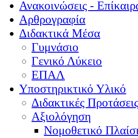
Ανακοινώσεις - Επίκαιρ
Αρθρογραφία
Διδακτικά Μέσα
Γυμνάσιο
Γενικό Λύκειο
ΕΠΑΛ
Υποστηρικτικό Υλικό
Διδακτικές Προτάσει
Αξιολόγηση
Νομοθετικό Πλαίσ