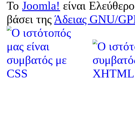
Το
Joomla!
είναι Ελεύθερο
βάσει της
Άδειας GNU/GP