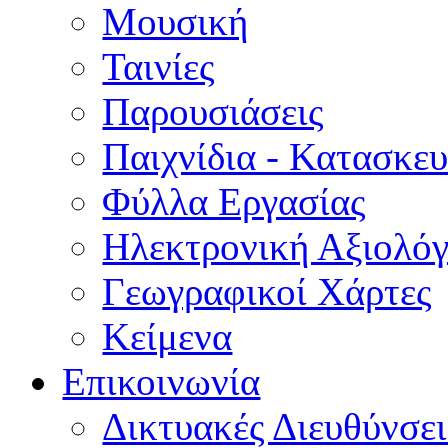
Μουσική
Ταινίες
Παρουσιάσεις
Παιχνίδια - Κατασκευ
Φύλλα Εργασίας
Ηλεκτρονική Αξιολό
Γεωγραφικοί Χάρτες
Κείμενα
Επικοινωνία
Δικτυακές Διευθύνσει