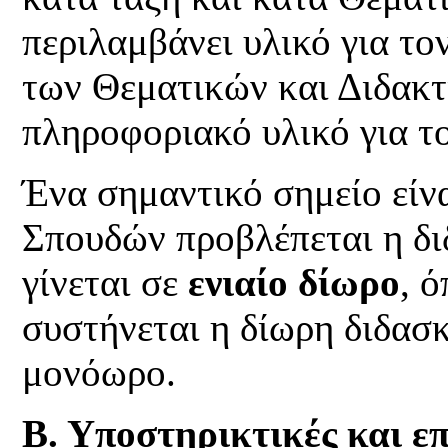
περιλαμβάνει υλικό για το
των Θεματικών και Διδακτ
πληροφοριακό υλικό για το
Ένα σημαντικό σημείο είν
Σπουδών προβλέπεται η δι
γίνεται σε
ενιαίο δίωρο
, 
συστήνεται η δίωρη διδασκ
μονόωρο.
Β. Υποστηρικτικές και ε