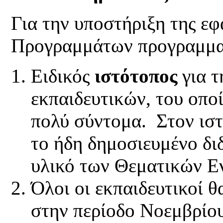
Για την υποστήριξη της ε
Προγραμμάτων προγραμματ
Ειδικός
ιστότοπος
για τ
εκπαιδευτικών, του οποί
πολύ σύντομα. Στον ιστ
το ήδη δημοσιευμένο διδ
υλικό των Θεματικών Ε
Όλοι οι εκπαιδευτικοί 
στην περίοδο Νοεμβρίο