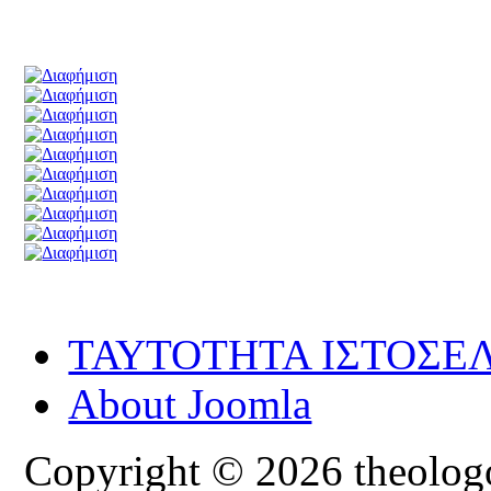
ΤΑΥΤΟΤΗΤΑ ΙΣΤΟΣΕ
About Joomla
Copyright © 2026 theologoi