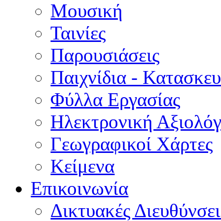
Μουσική
Ταινίες
Παρουσιάσεις
Παιχνίδια - Κατασκευ
Φύλλα Εργασίας
Ηλεκτρονική Αξιολό
Γεωγραφικοί Χάρτες
Κείμενα
Επικοινωνία
Δικτυακές Διευθύνσει