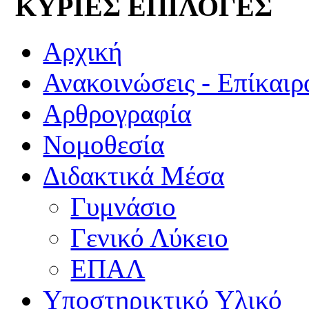
ΚΥΡΙΕΣ ΕΠΙΛΟΓΕΣ
Αρχική
Ανακοινώσεις - Επίκαιρ
Αρθρογραφία
Νομοθεσία
Διδακτικά Μέσα
Γυμνάσιο
Γενικό Λύκειο
ΕΠΑΛ
Υποστηρικτικό Υλικό