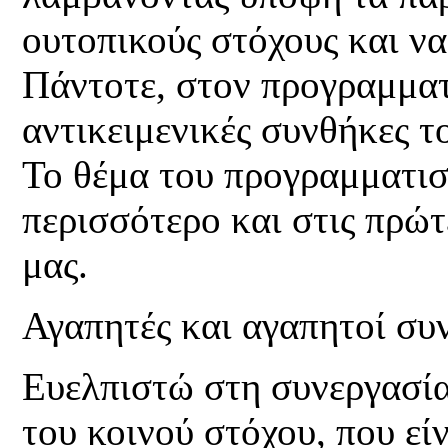
ουτοπικούς στόχους και να
Πάντοτε, στον προγραμμα
αντικειμενικές συνθήκες το
Το θέμα του προγραμματι
περισσότερο και στις πρώ
μας.
Αγαπητές και αγαπητοί συ
Ευελπιστώ στη συνεργασία
του κοινού στόχου, που εί