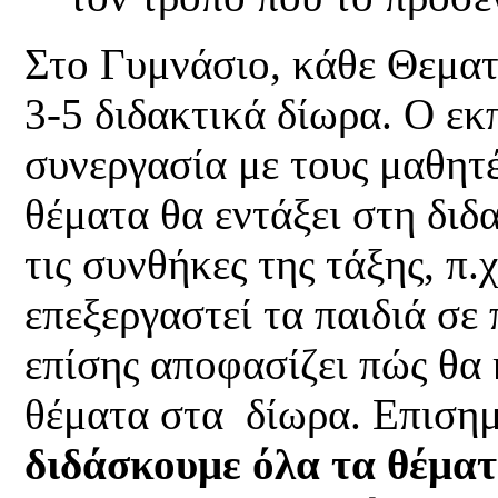
Στο Γυμνάσιο, κάθε Θεματ
3-5 διδακτικά δίωρα. Ο εκ
συνεργασία με τους μαθητ
θέματα θα εντάξει στη δι
τις συνθήκες της τάξης, π.
επεξεργαστεί τα παιδιά σε
επίσης αποφασίζει πώς θα 
θέματα στα δίωρα. Επισημ
διδάσκουμε όλα τα θέμα