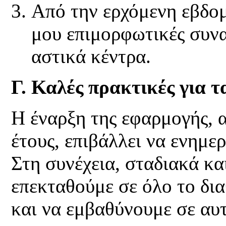
Από την ερχόμενη εβδομ
μου επιμορφωτικές συνα
αστικά κέντρα.
Γ. Καλές πρακτικές για 
Η έναρξη της εφαρμογής, 
έτους, επιβάλλει να ενημε
Στη συνέχεια, σταδιακά κα
επεκταθούμε σε όλο το δι
και να εμβαθύνουμε σε αυ