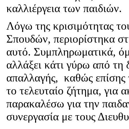
καλλιέργεια των παιδιών.
Λόγω της κρισιμότητας τ
Σπουδών, περιορίστηκα σ
αυτό. Συμπληρωματικά, όμ
αλλάξει κάτι γύρω από τη 
απαλλαγής, καθώς επίσης 
το τελευταίο ζήτημα, για 
παρακαλέσω για την παιδα
συνεργασία με τους Διευθυ