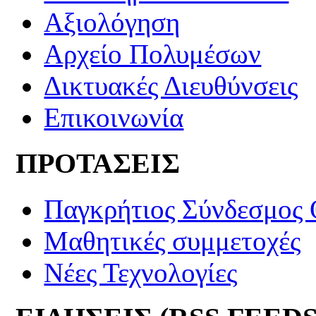
Αξιολόγηση
Αρχείο Πολυμέσων
Δικτυακές Διευθύνσεις
Επικοινωνία
ΠΡΟΤΑΣΕΙΣ
Παγκρήτιος Σύνδεσμος
Μαθητικές συμμετοχές
Νέες Τεχνολογίες