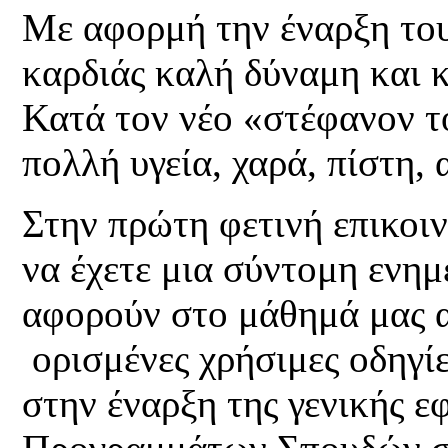
Με αφορμή την έναρξη του
καρδιάς καλή δύναμη και κ
Κατά τον νέο «στέφανον το
πολλή υγεία, χαρά, πίστη, 
Στην πρώτη φετινή επικοι
να έχετε μια σύντομη ενημ
αφορούν στο μάθημά μας α
ορισμένες χρήσιμες οδηγί
στην έναρξη της γενικής 