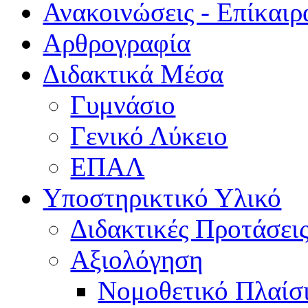
Ανακοινώσεις - Επίκαιρ
Αρθρογραφία
Διδακτικά Μέσα
Γυμνάσιο
Γενικό Λύκειο
ΕΠΑΛ
Υποστηρικτικό Υλικό
Διδακτικές Προτάσει
Αξιολόγηση
Νομοθετικό Πλαίσ