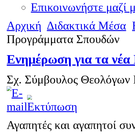
Επικοινωνήστε μαζί 
Αρχική
Διδακτικά Μέσα
Προγράμματα Σπουδών
Ενημέρωση για τα νέ
Σχ. Σύμβουλος Θεολόγων
Αγαπητές και αγαπητοί συ