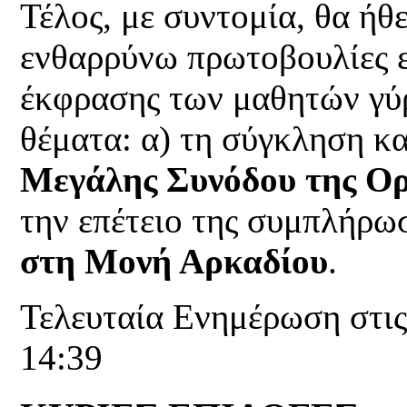
Τέλος, με συντομία, θα ήθ
ενθαρρύνω πρωτοβουλίες ε
έκφρασης των μαθητών γύ
θέματα: α) τη σύγκληση κα
Μεγάλης Συνόδου της Ο
την επέτειο της συμπλήρω
στη Μονή Αρκαδίου
.
Τελευταία Ενημέρωση στις
14:39