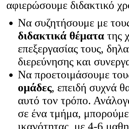
αφιερώσουμε διδακτικό χρ
Να συζητήσουμε με τους
διδακτικά θέματα
της χ
επεξεργασίας τους, δηλ
διερεύνησης και συνεργα
Να προετοιμάσουμε του
ομάδες
, επειδή συχνά θ
αυτό τον τρόπο. Ανάλογ
σε ένα τμήμα, μπορούμε
ικανότητας, με 4-6 μαθη