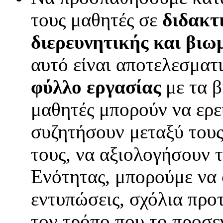
τους μαθητές σε
διδακτ
διερευνητικής και βιω
αυτό είναι αποτελεσματι
φύλλο εργασίας
με τα β
μαθητές μπορούν να ερε
συζητήσουν μεταξύ τους
τους, να αξιολογήσουν τ
Ενότητας, μπορούμε να 
εντυπώσεις, σχόλια προτ
τον τρόπο που το προσε