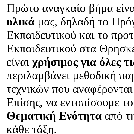
Πρώτο αναγκαίο βήμα είνα
υλικά
μας, δηλαδή το Πρό
Εκπαιδευτικού και το προ
Εκπαιδευτικού στα Θρησκ
είναι
χρήσιμος για όλες τ
περιλαμβάνει μεθοδική πα
τεχνικών που αναφέρονται
Επίσης, να εντοπίσουμε τ
Θεματική Ενότητα
από τη
κάθε τάξη.