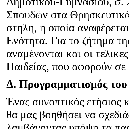
Δημοτικού-Γυμνασίου, σ. 
Σπουδών στα Θρησκευτικά
στήλη, η οποία αναφέρεται
Ενότητα. Για το ζήτημα τ
αναμένονται και οι τελικέ
Παιδείας, που αφορούν σε
Δ. Προγραμματισμός του 
Ένας συνοπτικός ετήσιος 
θα μας βοηθήσει να σχεδι
λαμβάνοντας υπόψη τα πα