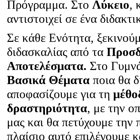
Πρόγραμμα. Στο
Λύκειο
,
αντιστοιχεί σε ένα διδακτι
Σε κάθε Ενότητα, ξεκινούμ
διδασκαλίας από τα
Προσ
Αποτελέσματα.
Στο Γυμνά
Βασικά Θέματα
ποια θα δ
αποφασίζουμε για τη
μέθο
δραστηριότητα
, με την ο
μας και θα πετύχουμε την
πλαίσιο αυτό επιλέγουμε 