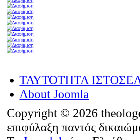
ΤΑΥΤΟΤΗΤΑ ΙΣΤΟΣΕ
About Joomla
Copyright © 2026 theologoi
επιφύλαξη παντός δικαιώμ