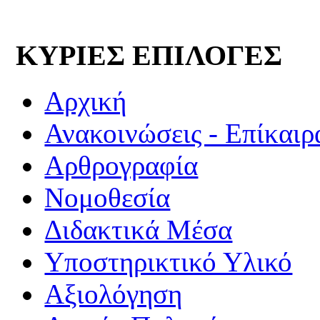
ΚΥΡΙΕΣ ΕΠΙΛΟΓΕΣ
Αρχική
Ανακοινώσεις - Επίκαιρ
Αρθρογραφία
Νομοθεσία
Διδακτικά Μέσα
Υποστηρικτικό Υλικό
Αξιολόγηση