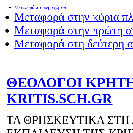
Μεταφορά στο περιεχόμενο
Μεταφορά στην κύρια π
Μεταφορά στην πρώτη σ
Μεταφορά στη δεύτερη 
ΘΕΟΛΟΓΟΙ ΚΡΗΤΗ
KRITIS.SCH.GR
ΤΑ ΘΡΗΣΚΕΥΤΙΚΑ ΣΤΗ