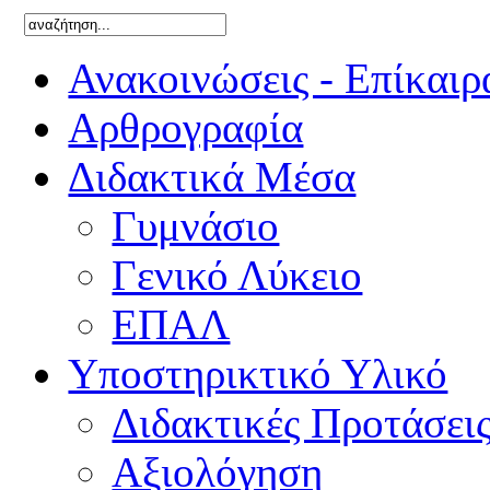
Ανακοινώσεις - Επίκαιρ
Αρθρογραφία
Διδακτικά Μέσα
Γυμνάσιο
Γενικό Λύκειο
ΕΠΑΛ
Υποστηρικτικό Υλικό
Διδακτικές Προτάσει
Αξιολόγηση