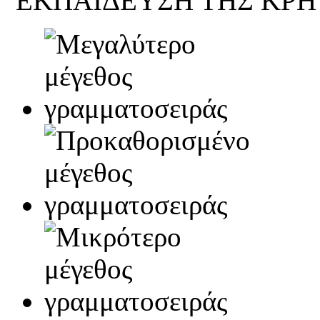
ΕΚΠΑΙΔΕΥΣΗ ΤΗΣ ΚΡΗ