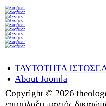
ΤΑΥΤΟΤΗΤΑ ΙΣΤΟΣΕ
About Joomla
Copyright © 2026 theologoi
επιφύλαξη παντός δικαιώμ