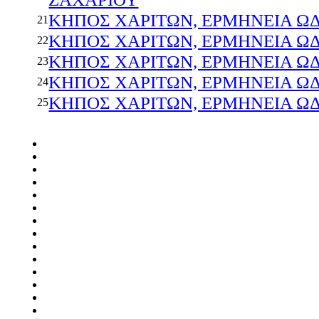
KHΠΟΣ ΧΑΡΙΤΩΝ, ΕΡΜΗΝΕΙΑ ΩΔ
21
KHΠΟΣ ΧΑΡΙΤΩΝ, ΕΡΜΗΝΕΙΑ ΩΔ
22
KHΠΟΣ ΧΑΡΙΤΩΝ, ΕΡΜΗΝΕΙΑ ΩΔΩΝ
23
KHΠΟΣ ΧΑΡΙΤΩΝ, ΕΡΜΗΝΕΙΑ ΩΔΩΝ
24
KHΠΟΣ ΧΑΡΙΤΩΝ, ΕΡΜΗΝΕΙΑ ΩΔΩΝ
25