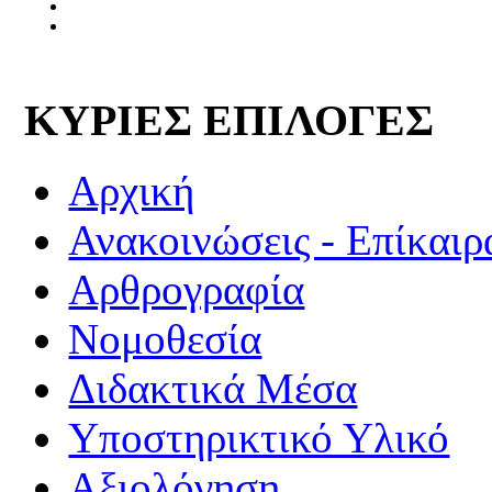
ΚΥΡΙΕΣ ΕΠΙΛΟΓΕΣ
Αρχική
Ανακοινώσεις - Επίκαιρ
Αρθρογραφία
Νομοθεσία
Διδακτικά Μέσα
Υποστηρικτικό Υλικό
Αξιολόγηση