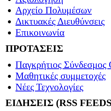
Αρχείο Πολυμέσων
Δικτυακές Διευθύνσεις
Επικοινωνία
ΠΡΟΤΑΣΕΙΣ
Παγκρήτιος Σύνδεσμος
Μαθητικές συμμετοχές
Νέες Τεχνολογίες
ΕΙΔΗΣΕΙΣ (RSS FEEDS