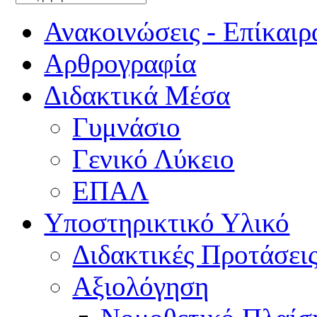
Ανακοινώσεις - Επίκαιρ
Αρθρογραφία
Διδακτικά Μέσα
Γυμνάσιο
Γενικό Λύκειο
ΕΠΑΛ
Υποστηρικτικό Υλικό
Διδακτικές Προτάσει
Αξιολόγηση