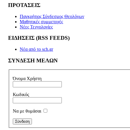
ΠΡΟΤΑΣΕΙΣ
Παγκρήτιος Σύνδεσμος Θεολόγων
Μαθητικές συμμετοχές
Νέες Τεχνολογίες
ΕΙΔΗΣΕΙΣ (RSS FEEDS)
Νέα από το sch.gr
ΣΥΝΔΕΣΗ ΜΕΛΩΝ
Όνομα Χρήστη
Κωδικός
Να με θυμάσαι