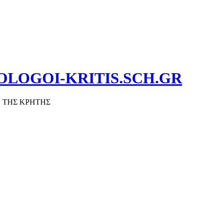
OLOGOI-KRITIS.SCH.GR
 ΤΗΣ ΚΡΗΤΗΣ