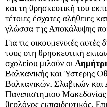
και τη θρησκευτική του εκπα
τέτοιες έσχατες αλήθειες κ
γλώσσα της Αποκάλυψης που
Για τις οικουμενικές αυτές 
τους στη θρησκευτική εκπα
σχολείου μιλούν οι
Δημήτρ
Βαλκανικής και Ύστερης Οθ
Βαλκανικών, Σλαβικών και
Πανεπιστημίου Μακεδονίας
θεολόγος εκπαιδευτικός, Επ