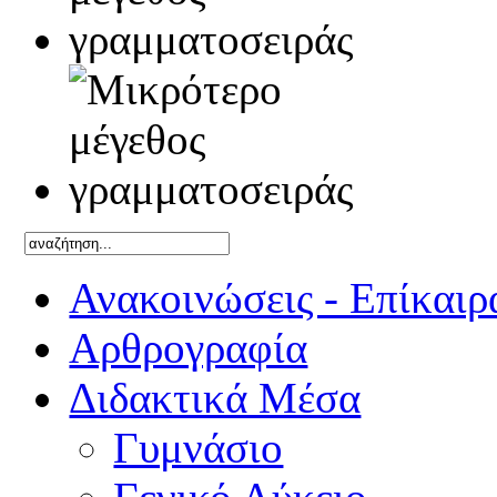
Ανακοινώσεις - Επίκαιρ
Αρθρογραφία
Διδακτικά Μέσα
Γυμνάσιο