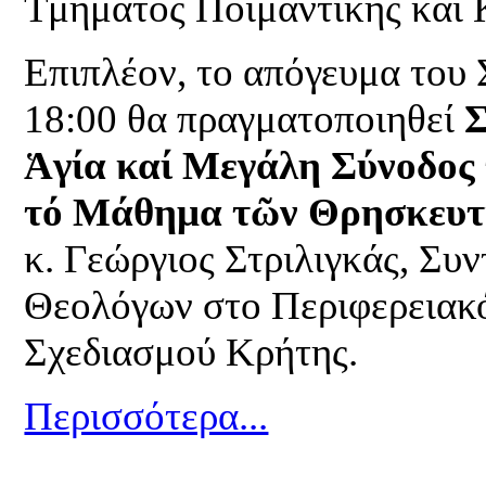
Τμήματος Ποιμαντικής και
Επιπλέον, το απόγευμα του 
18:00 θα πραγματοποιηθεί
Σ
Ἁγία καί Μεγάλη Σύνοδος
τό Μάθημα τῶν Θρησκευτ
κ. Γεώργιος Στριλιγκάς, Συ
Θεολόγων στο Περιφερειακ
Σχεδιασμού Κρήτης.
Περισσότερα...