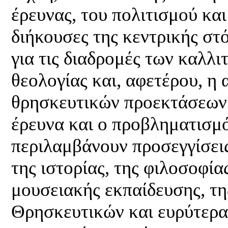
έρευνας, του πολιτισμού κα
διήκουσες της κεντρικής στό
για τις διαδρομές των καλλ
θεολογίας και, αφετέρου, η
θρησκευτικών προεκτάσεων 
έρευνα και ο προβληματισμ
περιλαμβάνουν προσεγγίσεις
της ιστορίας, της φιλοσοφία
μουσειακής εκπαίδευσης, τη
Θρησκευτικών και ευρύτερα 