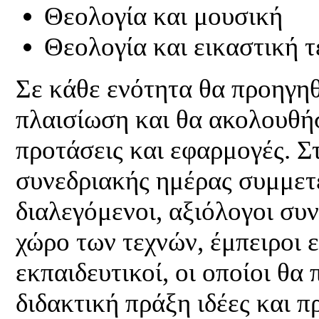
Θεολογία και μουσική
Θεολογία και εικαστική τ
Σε κάθε ενότητα θα προηγη
πλαισίωση και θα ακολουθήσ
προτάσεις και εφαρμογές. Σ
συνεδριακής ημέρας συμμετέ
διαλεγόμενοι, αξιόλογοι συ
χώρο των τεχνών, έμπειροι 
εκπαιδευτικοί, οι οποίοι θ
διδακτική πράξη ιδέες και π