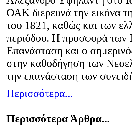
ΟΑΚ διερευνά την εικόνα τη
του 1821, καθώς και των ελ
περιόδου. Η προσφορά των 
Επανάσταση και ο σημερινό
στην καθοδήγηση των Νεοελ
την επανάσταση των συνειδ
Περισσότερα...
Περισσότερα Άρθρα...