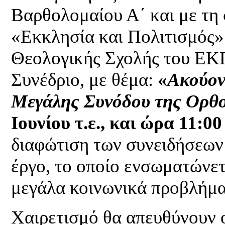
Βαρθολομαίου Α΄ και με τη
«Εκκλησία και Πολιτισμός»
Θεολογικής Σχολής του ΕΚ
Συνέδριο, με θέμα:
«
Ακούοντ
Μεγάλης Συνόδου της Ορθο
Ιουνίου τ.ε., και ώρα 11:00 
διαφώτιση των συνειδήσεων 
έργο, το οποίο ενσωματώνε
μεγάλα κοινωνικά προβλήμα
Χαιρετισμό θα απευθύνουν ο