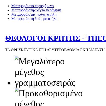
Μεταφορά στο περιεχόμενο
Μεταφορά στην κύρια πλοήγηση
Μεταφορά στην πρώτη στήλη
Μεταφορά στη δεύτερη στήλη
ΘΕΟΛΟΓΟΙ ΚΡΗΤΗΣ - THE
ΤΑ ΘΡΗΣΚΕΥΤΙΚΑ ΣΤΗ ΔΕΥΤΕΡΟΒΑΘΜΙΑ ΕΚΠΑΙΔΕΥΣΗ