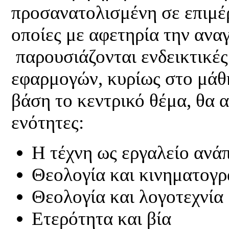
προσανατολισμένη σε επιμέρ
οποίες με αφετηρία την ανα
παρουσιάζονται ενδεικτικές
εφαρμογών, κυρίως στο μά
βάση το κεντρικό θέμα, θα 
ενότητες:
Η τέχνη ως εργαλείο ανά
Θεολογία και κινηματογ
Θεολογία και λογοτεχνία
Ετερότητα και βία