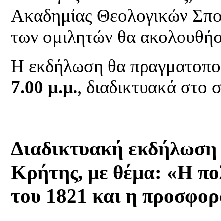
Ακαδημίας Θεολογικών Σπου
των ομιλητών θα ακολουθήσ
Η εκδήλωση θα πραγματοπο
7.00 μ.μ.
, διαδικτυακά στο 
Διαδικτυακή εκδήλωση
Κρήτης, με θέμα: «Η πο
του 1821 και η προσφορ