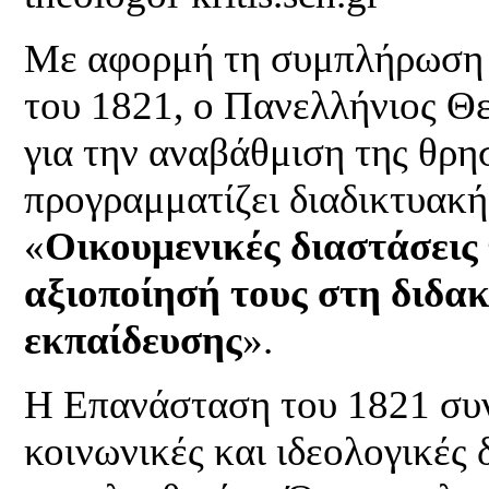
Με αφορμή τη συμπλήρωση 
του 1821, ο Πανελλήνιος Θ
για την αναβάθμιση της θρη
προγραμματίζει διαδικτυακ
«
Οικουμενικές διαστάσεις
αξιοποίησή τους στη διδα
εκπαίδευσης
».
Η Επανάσταση του 1821 συν
κοινωνικές και ιδεολογικές