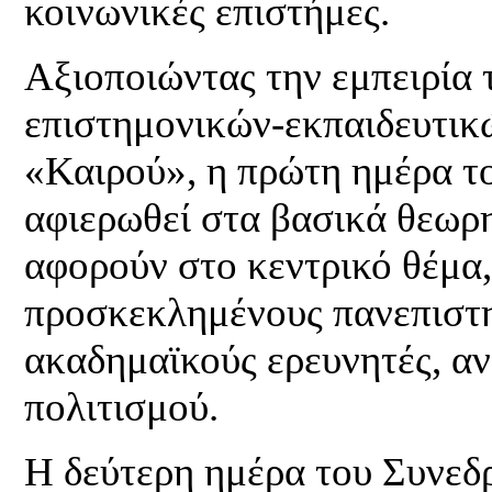
κοινωνικές επιστήμες.
Αξιοποιώντας την εμπειρία
επιστημονικών-εκπαιδευτικ
«Καιρού», η πρώτη ημέρα το
αφιερωθεί στα βασικά θεωρ
αφορούν στο κεντρικό θέμα,
προσκεκλημένους πανεπιστη
ακαδημαϊκούς ερευνητές, α
πολιτισμού.
Η δεύτερη ημέρα του Συνεδρ